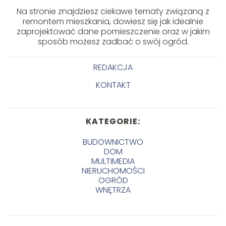
Na stronie znajdziesz ciekawe tematy związaną z
remontem mieszkania, dowiesz się jak idealnie
zaprojektować dane pomieszczenie oraz w jakim
sposób możesz zadbać o swój ogród.
REDAKCJA
KONTAKT
KATEGORIE:
BUDOWNICTWO
DOM
MULTIMEDIA
NIERUCHOMOŚCI
OGRÓD
WNĘTRZA