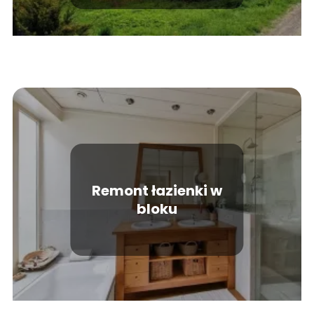
Remont łazienki w
bloku