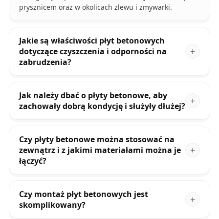
prysznicem oraz w okolicach zlewu i zmywarki.
Jakie są właściwości płyt betonowych
dotyczące czyszczenia i odporności na
zabrudzenia?
Jak należy dbać o płyty betonowe, aby
zachowały dobrą kondycję i służyły dłużej?
Czy płyty betonowe można stosować na
zewnątrz i z jakimi materiałami można je
łączyć?
Czy montaż płyt betonowych jest
skomplikowany?