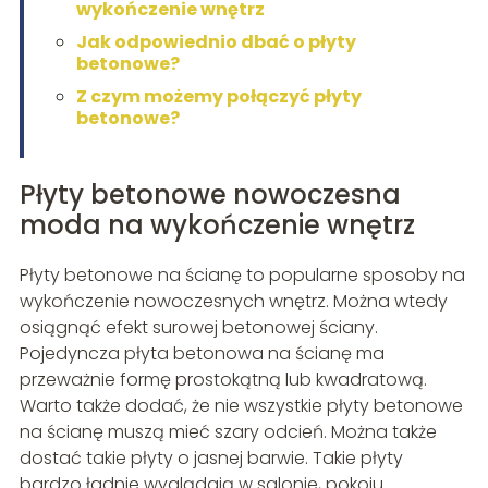
wykończenie wnętrz
Jak odpowiednio dbać o płyty
betonowe?
Z czym możemy połączyć płyty
betonowe?
Płyty betonowe nowoczesna
moda na wykończenie wnętrz
Płyty betonowe na ścianę to popularne sposoby na
wykończenie nowoczesnych wnętrz. Można wtedy
osiągnąć efekt surowej betonowej ściany.
Pojedyncza płyta betonowa na ścianę ma
przeważnie formę prostokątną lub kwadratową.
Warto także dodać, że nie wszystkie płyty betonowe
na ścianę muszą mieć szary odcień. Można także
dostać takie płyty o jasnej barwie. Takie płyty
bardzo ładnie wyglądają w salonie, pokoju