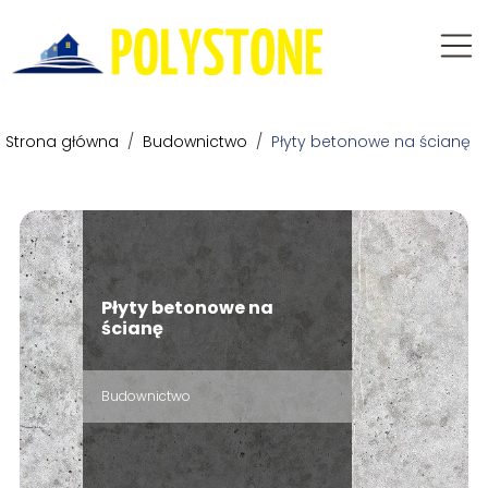
Strona główna
/
Budownictwo
/
Płyty betonowe na ścianę
Płyty betonowe na
ścianę
Budownictwo