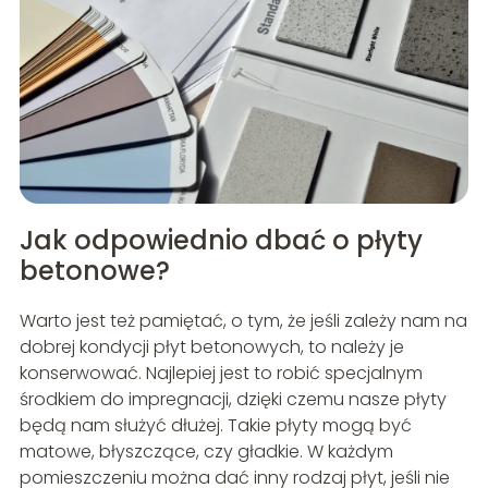
Jak odpowiednio dbać o płyty
betonowe?
Warto jest też pamiętać, o tym, że jeśli zależy nam na
dobrej kondycji płyt betonowych, to należy je
konserwować. Najlepiej jest to robić specjalnym
środkiem do impregnacji, dzięki czemu nasze płyty
będą nam służyć dłużej. Takie płyty mogą być
matowe, błyszczące, czy gładkie. W każdym
pomieszczeniu można dać inny rodzaj płyt, jeśli nie