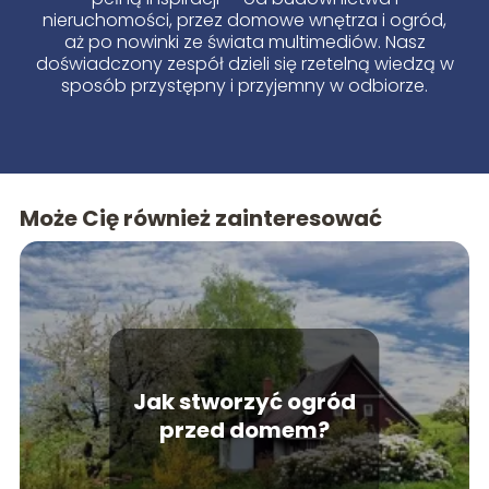
nieruchomości, przez domowe wnętrza i ogród,
aż po nowinki ze świata multimediów. Nasz
doświadczony zespół dzieli się rzetelną wiedzą w
sposób przystępny i przyjemny w odbiorze.
Może Cię również zainteresować
Jak stworzyć ogród
przed domem?