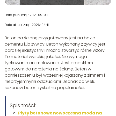
Data publikacji: 2021-09-03
Data aktualizacji: 2026-04-11
Beton na ścianę przygotowany jest na bazie
cementu lub żywicy. Beton wykonany z żywicy jest
bardziej elastyczny i można stworzyć różne wzory.
To materiał wysokiej jakości. Nie wymaga
tynkowania ani malowania. Jest produktem
gotowym do nałożenia na ścianę. Beton w
pomieszczeniu był wcześniej kojarzony z zimnem i
nieprzyjemnymi odczuciami. Jednak od wielu
sezonów beton zyskał na popularności.
Spis treści:
Płyty betonowe nowoczesna moda na