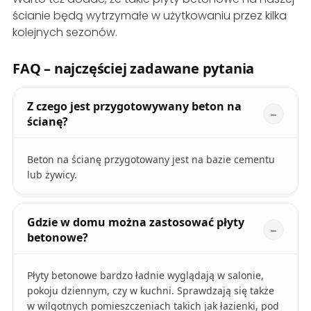
ścianie będą wytrzymałe w użytkowaniu przez kilka
kolejnych sezonów.
FAQ – najczęściej zadawane pytania
Z czego jest przygotowywany beton na
ścianę?
Beton na ścianę przygotowany jest na bazie cementu
lub żywicy.
Gdzie w domu można zastosować płyty
betonowe?
Płyty betonowe bardzo ładnie wyglądają w salonie,
pokoju dziennym, czy w kuchni. Sprawdzają się także
w wilgotnych pomieszczeniach takich jak łazienki, pod