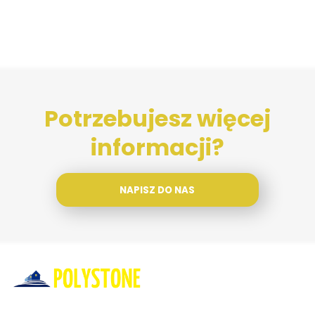
Potrzebujesz więcej
informacji?
NAPISZ DO NAS