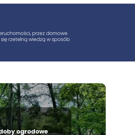
 nieruchomości, przez domowe
 się rzetelną wiedzą w sposób
doby ogrodowe