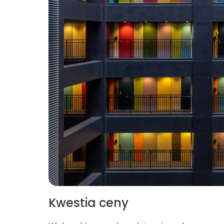
Kwestia ceny