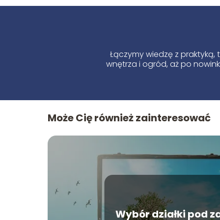
Łączymy wiedzę z praktyką, 
wnętrza i ogród, aż po nowink
Może Cię również zainteresować
Wybór działki pod 