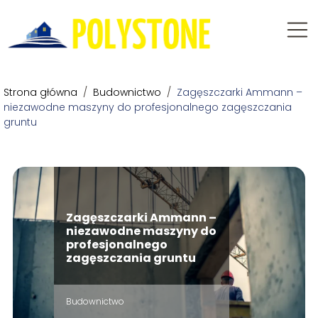
Strona główna
/
Budownictwo
/
Zagęszczarki Ammann –
niezawodne maszyny do profesjonalnego zagęszczania
gruntu
Zagęszczarki Ammann –
niezawodne maszyny do
profesjonalnego
zagęszczania gruntu
Budownictwo