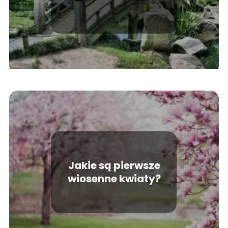
Jakie są pierwsze
wiosenne kwiaty?