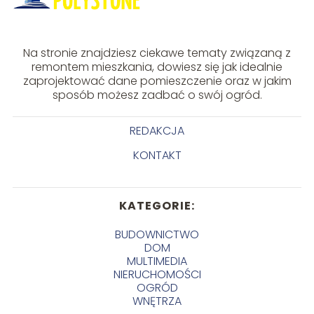
Na stronie znajdziesz ciekawe tematy związaną z
remontem mieszkania, dowiesz się jak idealnie
zaprojektować dane pomieszczenie oraz w jakim
sposób możesz zadbać o swój ogród.
REDAKCJA
KONTAKT
KATEGORIE:
BUDOWNICTWO
DOM
MULTIMEDIA
NIERUCHOMOŚCI
OGRÓD
WNĘTRZA