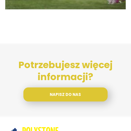
Potrzebujesz więcej
informacji?
NAPISZ DO NAS