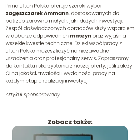
Firma Lifton Polska oferuje szeroki wybór
zagęszczarek Ammann
, dostosowanych do
potrzeb zarówno małych, jak i dużych inwestycji.
Zespół doświadczonych doradców służy wsparciem
w doborze odpowiednich
maszyn
oraz wyjaśnia
wszelkie kwestie techniczne. Dzięki współpracy z
Lifton Polska możesz liczyć na niezawodne
urządzenia oraz profesjonalny serwis. Zapraszamy
do kontaktu i skorzystania z naszej oferty, jeśli zależy
Ci na jakości, trwałości i wydajności pracy na
każdym etapie realizacji inwestycji.
Artykuł sponsorowany
Zobacz także: