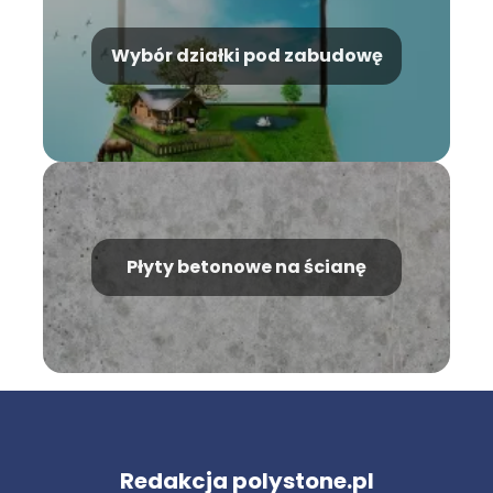
Wybór działki pod zabudowę
Płyty betonowe na ścianę
Redakcja polystone.pl