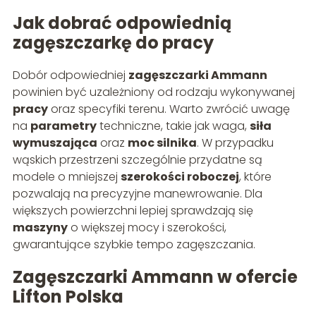
Jak dobrać odpowiednią
zagęszczarkę do pracy
Dobór odpowiedniej
zagęszczarki Ammann
powinien być uzależniony od rodzaju wykonywanej
pracy
oraz specyfiki terenu. Warto zwrócić uwagę
na
parametry
techniczne, takie jak waga,
siła
wymuszająca
oraz
moc silnika
. W przypadku
wąskich przestrzeni szczególnie przydatne są
modele o mniejszej
szerokości roboczej
, które
pozwalają na precyzyjne manewrowanie. Dla
większych powierzchni lepiej sprawdzają się
maszyny
o większej mocy i szerokości,
gwarantujące szybkie tempo zagęszczania.
Zagęszczarki Ammann w ofercie
Lifton Polska