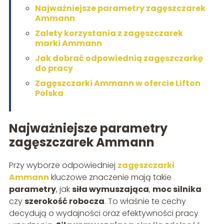
Najważniejsze parametry zagęszczarek
Ammann
Zalety korzystania z zagęszczarek
marki Ammann
Jak dobrać odpowiednią zagęszczarkę
do pracy
Zagęszczarki Ammann w ofercie Lifton
Polska
Najważniejsze parametry
zagęszczarek Ammann
Przy wyborze odpowiedniej
zagęszczarki
Ammann
kluczowe znaczenie mają takie
parametry
, jak
siła wymuszająca
,
moc silnika
czy
szerokość robocza
. To właśnie te cechy
decydują o wydajności oraz efektywności pracy