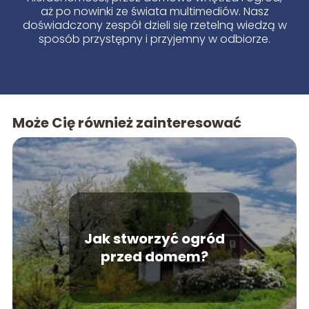
aż po nowinki ze świata multimediów. Nasz
doświadczony zespół dzieli się rzetelną wiedzą w
sposób przystępny i przyjemny w odbiorze.
Może Cię również zainteresować
Jak stworzyć ogród
przed domem?