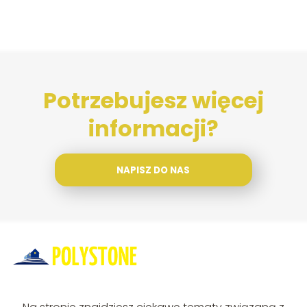
Potrzebujesz więcej
informacji?
NAPISZ DO NAS