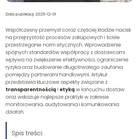
Data publikacji: 2025-12-01
Współczesny przemysł coraz częściej kładzie nacisk
na przejrzystość procesów zakupowych i ścisłe
przestrzeganie norm etycznych. Wprowadzenie
spójnych standardów współpracy z dostawcami
wpływa na zwiększenie efektywności, ograniczenie
ryzyka oraz budowanie długotrwałego zaufania
pomiędzy partnerami handlowymi. Artykuł
przedstawia kluczowe aspekty związane z
transparentnością
i
etyką
w łańcuchu dostaw
oraz wskazuje najlepsze praktyki w zakresie
monitorowania, audytowania i komunikowania
działań.
Spis treści: