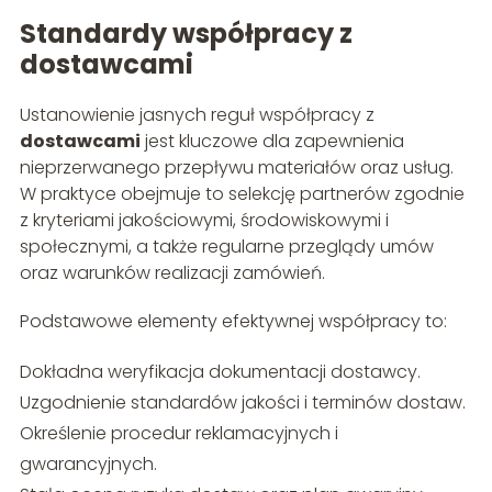
Standardy współpracy z
dostawcami
Ustanowienie jasnych reguł współpracy z
dostawcami
jest kluczowe dla zapewnienia
nieprzerwanego przepływu materiałów oraz usług.
W praktyce obejmuje to selekcję partnerów zgodnie
z kryteriami jakościowymi, środowiskowymi i
społecznymi, a także regularne przeglądy umów
oraz warunków realizacji zamówień.
Podstawowe elementy efektywnej współpracy to:
Dokładna weryfikacja dokumentacji dostawcy.
Uzgodnienie standardów jakości i terminów dostaw.
Określenie procedur reklamacyjnych i
gwarancyjnych.