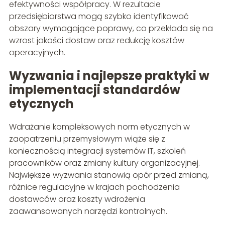
efektywności współpracy. W rezultacie
przedsiębiorstwa mogą szybko identyfikować
obszary wymagające poprawy, co przekłada się na
wzrost jakości dostaw oraz redukcję kosztów
operacyjnych.
Wyzwania i najlepsze praktyki w
implementacji standardów
etycznych
Wdrażanie kompleksowych norm etycznych w
zaopatrzeniu przemysłowym wiąże się z
koniecznością integracji systemów IT, szkoleń
pracowników oraz zmiany kultury organizacyjnej.
Największe wyzwania stanowią opór przed zmianą,
różnice regulacyjne w krajach pochodzenia
dostawców oraz koszty wdrożenia
zaawansowanych narzędzi kontrolnych.