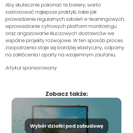
Aby skutecznie pokonać te bariery, warto
zastosować najlepsze praktyki, takie jak:
prowadzenie regularnych szkoleń e-learningowych,
wprowadzanie cyfrowych platform monitoringu
oraz angażowanie kluczowych dostawców we
wspólne projekty rozwojowe. W ten sposób proces
zaopatrzenia staje się bardziej elastyczny, odporny
na zakłócenia i oparty na wzajemnym zaufaniu.
Artykuł sponsorowany
Zobacz także:
Wybór działki pod zabudowę