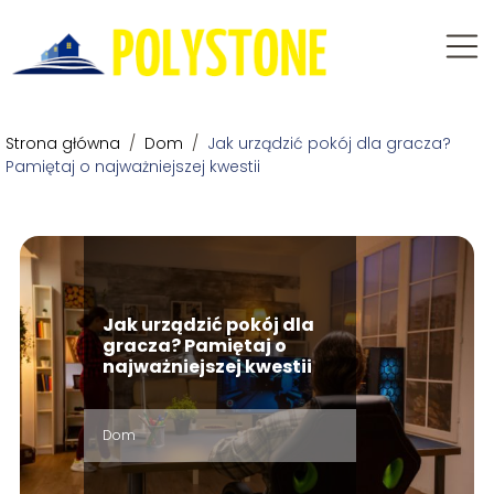
Strona główna
/
Dom
/
Jak urządzić pokój dla gracza?
Pamiętaj o najważniejszej kwestii
Jak urządzić pokój dla
gracza? Pamiętaj o
najważniejszej kwestii
Dom