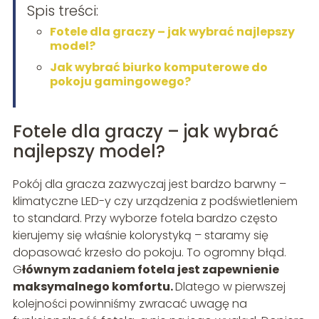
Spis treści:
Fotele dla graczy – jak wybrać najlepszy
model?
Jak wybrać biurko komputerowe do
pokoju gamingowego?
Fotele dla graczy – jak wybrać
najlepszy model?
Pokój dla gracza zazwyczaj jest bardzo barwny –
klimatyczne LED-y czy urządzenia z podświetleniem
to standard. Przy wyborze fotela bardzo często
kierujemy się właśnie kolorystyką – staramy się
dopasować krzesło do pokoju. To ogromny błąd.
G
łównym zadaniem fotela jest zapewnienie
maksymalnego komfortu.
Dlatego w pierwszej
kolejności powinniśmy zwracać uwagę na