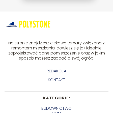
Na stronie znajdziesz ciekawe tematy związaną z
remontem mieszkania, dowiesz się jak idealnie
zaprojektować dane pomieszczenie oraz w jakim
sposób możesz zadbać o swój ogród.
REDAKCJA
KONTAKT
KATEGORIE:
BUDOWNICTWO