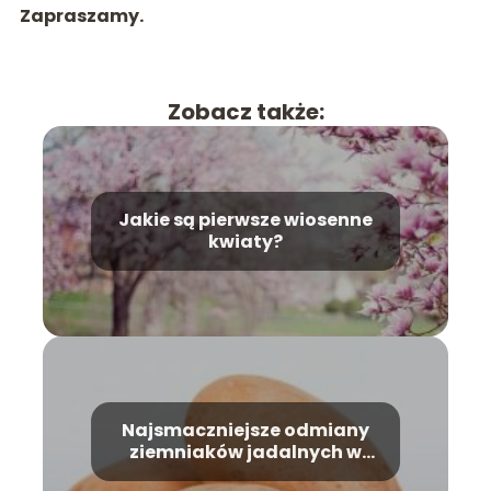
Zapraszamy.
Zobacz także:
Jakie są pierwsze wiosenne
kwiaty?
Najsmaczniejsze odmiany
ziemniaków jadalnych w
Polsce