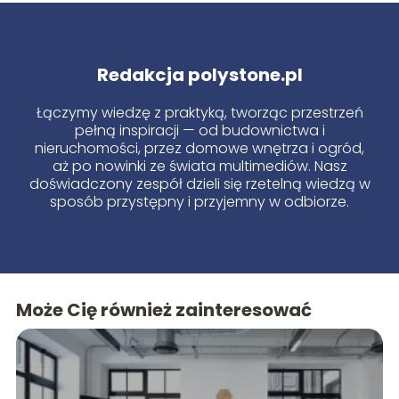
Redakcja polystone.pl
Łączymy wiedzę z praktyką, tworząc przestrzeń
pełną inspiracji — od budownictwa i
nieruchomości, przez domowe wnętrza i ogród,
aż po nowinki ze świata multimediów. Nasz
doświadczony zespół dzieli się rzetelną wiedzą w
sposób przystępny i przyjemny w odbiorze.
Może Cię również zainteresować