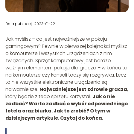
Data publikacji: 2023-01-22
Jak myślisz – co jest najważniejsze w pokoju
gamingowym? Pewnie w pierwszej kolejności myślisz
o komputerze i wszystkich urządzeniach z nim
związanych. Sprzęt komputerowy jest bardzo
ważnym elementem pokoju dla gracza – w końcu to
na komputerze czy konsoli toczy się rozgrywka. Lecz
to nie wszystkie elektroniczne urządzenia są
najważniejsze.
Najważniejsze jest zdrowie gracza
,
który będzie z tego sprzętu korzystał.
Jak o nie
zadbać? Warto zadbać o wybór odpowiedniego
fotela oraz biurka. Jak to zrobić? O tym w
dzisiejszym artykule. Czytaj do końca.