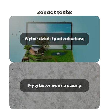
Zobacz także:
Wybór działki pod zabudowę
Płyty betonowe na ścianę