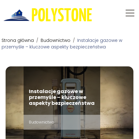
Strona główna
/
Budownictwo
/
Instalacje gazowe w
przemyśle – kluczowe aspekty bezpieczeństwa
Instalacje gazowe w
przemyśle – kluczowe
aspekty bezpieczeństwa
Budownictwo