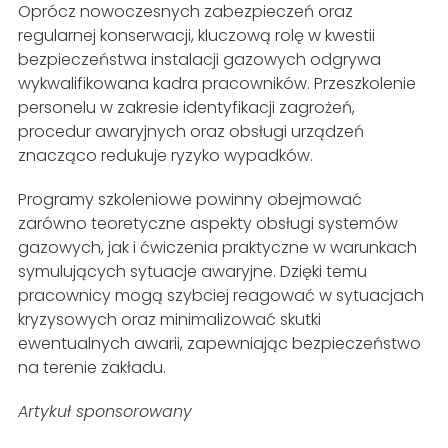
Oprócz nowoczesnych zabezpieczeń oraz
regularnej konserwacji, kluczową rolę w kwestii
bezpieczeństwa instalacji gazowych odgrywa
wykwalifikowana kadra pracowników. Przeszkolenie
personelu w zakresie identyfikacji zagrożeń,
procedur awaryjnych oraz obsługi urządzeń
znacząco redukuje ryzyko wypadków.
Programy szkoleniowe powinny obejmować
zarówno teoretyczne aspekty obsługi systemów
gazowych, jak i ćwiczenia praktyczne w warunkach
symulujących sytuacje awaryjne. Dzięki temu
pracownicy mogą szybciej reagować w sytuacjach
kryzysowych oraz minimalizować skutki
ewentualnych awarii, zapewniając bezpieczeństwo
na terenie zakładu.
Artykuł sponsorowany