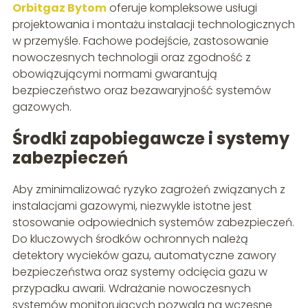
Orbitgaz Bytom
oferuje kompleksowe usługi
projektowania i montażu instalacji technologicznych
w przemyśle. Fachowe podejście, zastosowanie
nowoczesnych technologii oraz zgodność z
obowiązującymi normami gwarantują
bezpieczeństwo oraz bezawaryjność systemów
gazowych.
Środki zapobiegawcze i systemy
zabezpieczeń
Aby zminimalizować ryzyko zagrożeń związanych z
instalacjami gazowymi, niezwykle istotne jest
stosowanie odpowiednich systemów zabezpieczeń.
Do kluczowych środków ochronnych należą
detektory wycieków gazu, automatyczne zawory
bezpieczeństwa oraz systemy odcięcia gazu w
przypadku awarii. Wdrażanie nowoczesnych
systemów monitorujących pozwala na wczesne