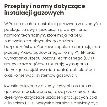
Przepisy i normy dotyczące
instalacji gazowych
W Polsce działanie instalacji gazowych w przemyśle
podlega surowym przepisom prawnym oraz
normom technicznym, które mają na celu
zapewnienie maksymalnego poziomu
bezpieczeństwa. Kluczowe regulacje obejmują m.in.
przepisy Prawa budowlanego, normy PN-EN oraz
wymagania Urzędu Dozoru Technicznego (UDT).
Normy te szczegółowo określają wymagania
dotyczące projektowania, montażu, eksploatacji
oraz konserwacji systemów gazowych.
Kwestie związane z przemysłowymi instalacjami
gazowymi regulowane są także przez europejskie
dyrektywy dotyczące urządzeń pracujących pod
ciśnieniem (PED). Wszystkie instalacje powinny być