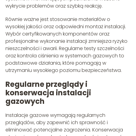
wykrycie problemów oraz szybką reakcję.
Równie ważne jest stosowanie materiałów o
wysokiej jakości oraz odpowiedni montaż instalacji.
Wybór certyfikowanych komponentów oraz
profesjonalne wykonanie instalacji zmniejsza ryzyko
nieszczelności i awarii. Regularne testy szczelności
oraz kontrola ciśnienia w systemach gazowych to
podstawowe działania, które pomagają w
utrzymaniu wysokiego poziomu bezpieczeństwa.
Regularne przeglądy i
konserwacja instalacji
gazowych
Instalacje gazowe wymagają regularnych
przeglądów, aby zapewnić ich sprawność i
eliminować potencjalne zagrożenia. Konserwacja