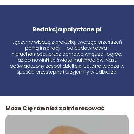
Redakcja polystone.pl
Łączymy wiedzę z praktyką, tworząc przestrzeń
pełną inspiracji — od budownictwa i
nieruchomości, przez domowe wnętrza i ogród,
aż po nowinki ze świata multimediów. Nasz
doświadczony zespół dzieli się rzetelną wiedzą w
sposób przystępny i przyjemny w odbiorze.
Może Cię również zainteresować