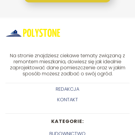
Na stronie znajdziesz ciekawe tematy związaną z
remontem mieszkania, dowiesz się jak idealnie
zaprojektować dane pomieszczenie oraz w jakim
sposób możesz zadbać o swój ogród.
REDAKCJA
KONTAKT
KATEGORIE:
BUDOWNICTWO