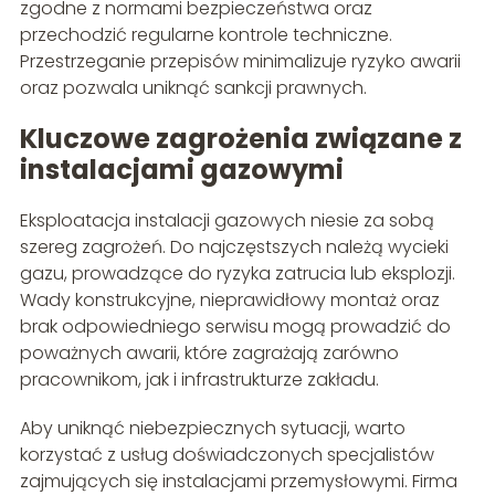
zgodne z normami bezpieczeństwa oraz
przechodzić regularne kontrole techniczne.
Przestrzeganie przepisów minimalizuje ryzyko awarii
oraz pozwala uniknąć sankcji prawnych.
Kluczowe zagrożenia związane z
instalacjami gazowymi
Eksploatacja instalacji gazowych niesie za sobą
szereg zagrożeń. Do najczęstszych należą wycieki
gazu, prowadzące do ryzyka zatrucia lub eksplozji.
Wady konstrukcyjne, nieprawidłowy montaż oraz
brak odpowiedniego serwisu mogą prowadzić do
poważnych awarii, które zagrażają zarówno
pracownikom, jak i infrastrukturze zakładu.
Aby uniknąć niebezpiecznych sytuacji, warto
korzystać z usług doświadczonych specjalistów
zajmujących się instalacjami przemysłowymi. Firma