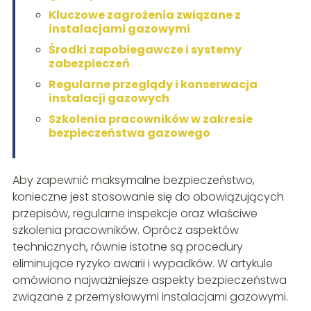
Kluczowe zagrożenia związane z
instalacjami gazowymi
Środki zapobiegawcze i systemy
zabezpieczeń
Regularne przeglądy i konserwacja
instalacji gazowych
Szkolenia pracowników w zakresie
bezpieczeństwa gazowego
Aby zapewnić maksymalne bezpieczeństwo,
konieczne jest stosowanie się do obowiązujących
przepisów, regularne inspekcje oraz właściwe
szkolenia pracowników. Oprócz aspektów
technicznych, równie istotne są procedury
eliminujące ryzyko awarii i wypadków. W artykule
omówiono najważniejsze aspekty bezpieczeństwa
związane z przemysłowymi instalacjami gazowymi.