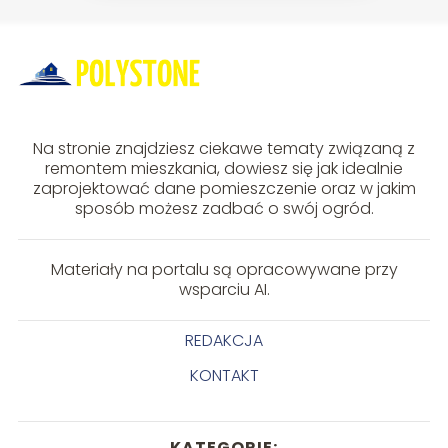
Na stronie znajdziesz ciekawe tematy związaną z
remontem mieszkania, dowiesz się jak idealnie
zaprojektować dane pomieszczenie oraz w jakim
sposób możesz zadbać o swój ogród.
Materiały na portalu są opracowywane przy
wsparciu AI.
REDAKCJA
KONTAKT
KATEGORIE: