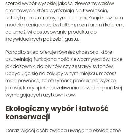
szeroki wybór wysokiej jakości zlewozmywaków
granitowych, które wyróżniają się trwałością,
estetyką oraz atrakcyjnymi cenami. Znajdziesz tam
modele różniące się kształtem, rozmiarem i kolorem,
co umożliwi dostosowanie produktu do
indywidualnych potrzeb i gustu.
Ponadto sklep oferuje również akcesoria, które
uzupełniają funkcjonalność zlewozmywaków, takie
jak dozowniki do płynów czy zestawy syfonów.
Decydując się na zakupy w tym miejscu, możesz
mieć pewność, że otrzymasz produkt najwyższej
jakości, który spełni oczekiwania nawet najbardziej
wymagających użytkowników.
Ekologiczny wybór i łatwość
konserwacji
Coraz więcej osób zwraca uwagę na ekologiczne