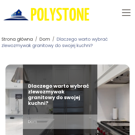
Strona główna
/
Dom
/
Dlaczego warto wybrać
zlewozmywak granitowy do swojej kuchni?
Dlaczego warto wybrać
zlewozmywak
granitowy do swojej
kuchni?
Dom