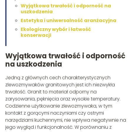
Wyjątkowa trwałość i odporność na
uszkodzenia
Estetyka i uniwersalność aranżacyjna
Ekologiczny wybór i łatwość
konserwacji
Wyjątkowa trwałość i odporność
na uszkodzenia
Jedną z głównych cech charakterystycznych
zlewozmywaków granitowych jest ich niezwykła
trwałość. Granit to materiał odporny na
zarysowania, pęknięcia oraz wysokie temperatury.
Codzienne użytkowanie zlewozmywaka, w tym
kontakt z gorącymi naczyniami czy ostrymi
narzędziami kuchennymi, nie wpływa negatywnie na
jego wygląd i funkcjonalność. W porównaniu z