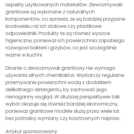
aspekty użytkowanych materiałów. Zlewozmywaki
granitowe są wykonane z naturalnych
komponentów, co sprawia, że są bardziej przyjazne
środowisku niż ich stalowe czy plastikowe
odpowiedniki. Produkty te są również wysoce
higieniczne, ponieważ ich powierzchnia zapobiega
rozwojowi bakterii i grzybów, co jest szczególnie
ważne w kuchni.
Dbanie o zlewozmywak granitowy nie wymaga
używania silnych chemikaliów. Wystarczy regularne
przemywanie powierzchni wodą z dodatkiem
delikatnego detergentu, by zachować jego
nienaganny wygląd. W dłuższej perspektywie taki
wybór okazuje się również bardziej ekonomiczny,
ponieważ granitowe modele służą przez wiele lat
bez potrzeby wymiany czy kosztownych napraw.
Artykuł sponsorowany