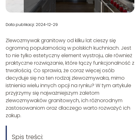
Data publikacji: 2024-12-29
Zlewozmywak granitowy od kilku lat cieszy się
ogromną popularnością w polskich kuchniach. Jest
to nie tylko estetyczny element wystroju, ale również
praktyczne rozwiązanie, które łączy funkcjonalność z
trwałością. Co sprawia, że coraz więcej osób
decyduje się na ten rodzaj zlewozmywaka, mimo
istnienia wielu innych opcji na rynku? W tym artykule
przyjrzymy się najważniejszym zaletom
zlewozmywaków granitowych, ich różnorodnym
zastosowaniom oraz dlaczego warto rozważyć ich
zakup.
Spis treści: