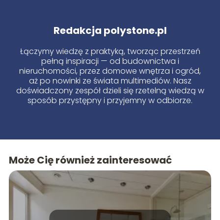
Redakcja polystone.pl
Łączymy wiedzę z praktyką, tworząc przestrzeń
pełną inspiracji — od budownictwa i
nieruchomości, przez domowe wnętrza i ogród,
aż po nowinki ze świata multimediów. Nasz
doświadczony zespół dzieli się rzetelną wiedzą w
sposób przystępny i przyjemny w odbiorze.
Może Cię również zainteresować