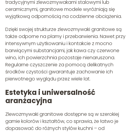
tradycyjnymi zlewozmywakami stalowymi lub
ceramicznymi, granitowe modele wyróżniają się
wyjątkową odpornością na codzienne obciążenia.
Dzięki swojej strukturze zlewozmywaki granitowe są
także odporne na plamy i przebarwienia. Nawet przy
intensywnym użytkowaniu i kontakcie z mocno
barwiącymi substancjami, jak kawa czy czerwone
wino, ich powierzchnia pozostaje nienaruszona.
Regularne czyszczenie za pomocą delikatnych
środków czystości gwarantuje zachowanie ich
pierwotnego wyglądu przez wiele lat.
Estetyka i uniwersalność
aranżacyjna
Zlewozmywaki granitowe dostępne są w szerokiej
gamie kolorów i kształtów, co sprawia, że łatwo je
dopasować do różnych stylów kuchni – od